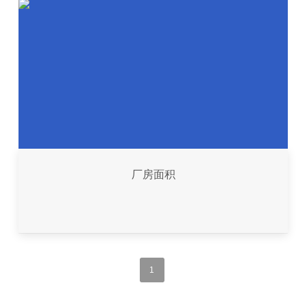
联系我们
厂房面积
1