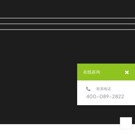
在线咨询
联系电话
400-089-2822