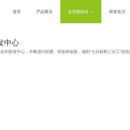
首页
产品展示
走进顺丽成
研发实力
发中心
合剂研发中心，不断进行积累、研发和创新，做到“七分材料三分工”的高