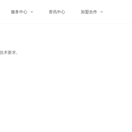
服务中心
资讯中心
加盟合作
技术要求。