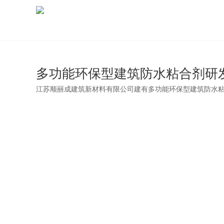
多功能环保型建筑防水粘合剂研
江苏顺丽成建筑新材料有限公司建有多功能环保型建筑防水粘